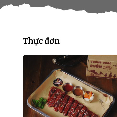
Thực đơn