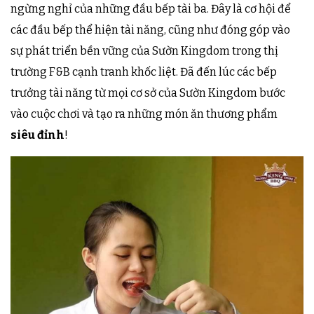
ngừng nghỉ của những đầu bếp tài ba. Đây là cơ hội để
các đầu bếp thể hiện tài năng, cũng như đóng góp vào
sự phát triển bền vững của Sườn Kingdom trong thị
trường F&B cạnh tranh khốc liệt. Đã đến lúc các bếp
trưởng tài năng từ mọi cơ sở của Sườn Kingdom bước
vào cuộc chơi và tạo ra những món ăn thương phẩm
siêu đỉnh
!